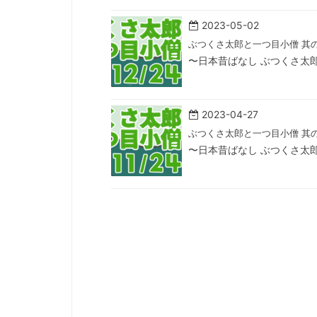
2023-05-02
ぶつくさ太郎と一つ目小僧 其
〜日本昔ばなし ぶつくさ太
2023-04-27
ぶつくさ太郎と一つ目小僧 其
〜日本昔ばなし ぶつくさ太