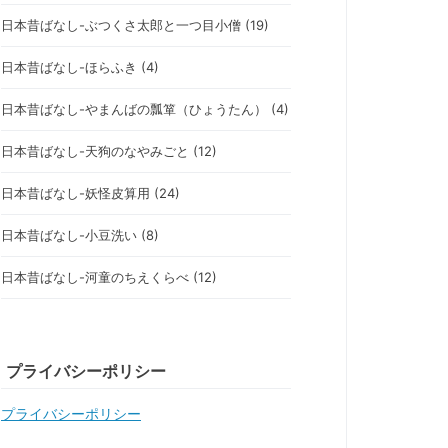
日本昔ばなし-ぶつくさ太郎と一つ目小僧 (19)
日本昔ばなし-ほらふき (4)
日本昔ばなし-やまんばの瓢箪（ひょうたん） (4)
日本昔ばなし-天狗のなやみごと (12)
日本昔ばなし-妖怪皮算用 (24)
日本昔ばなし-小豆洗い (8)
日本昔ばなし-河童のちえくらべ (12)
プライバシーポリシー
プライバシーポリシー