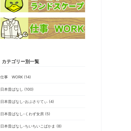
カテゴリー別一覧
仕事 WORK (14)
日本昔ばなし (100)
日本昔ばなし-おぶさりてぃ (4)
日本昔ばなし-くわず女房 (5)
日本昔ばなし-ちいちいこばかま (8)