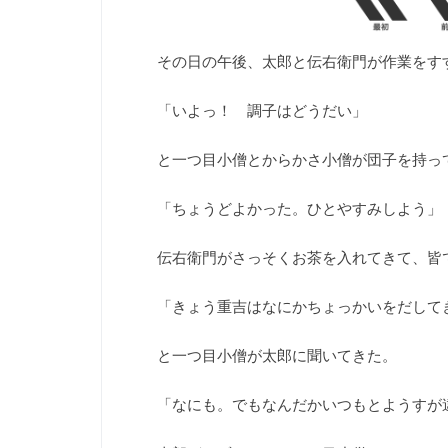
その日の午後、太郎と伝右衛門が作業をす
「いよっ！ 調子はどうだい」
と一つ目小僧とからかさ小僧が団子を持っ
「ちょうどよかった。ひとやすみしよう」
伝右衛門がさっそくお茶を入れてきて、皆
「きょう重吉はなにかちょっかいをだして
と一つ目小僧が太郎に聞いてきた。
「なにも。でもなんだかいつもとようすが