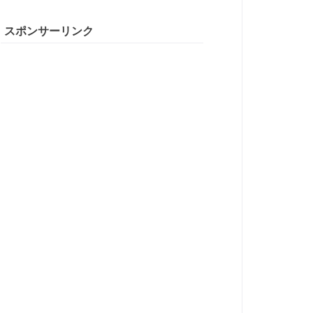
スポンサーリンク