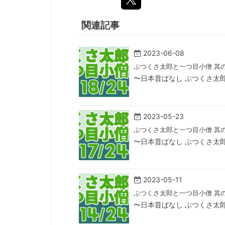
関連記事
2023-06-08
ぶつくさ太郎と一つ目小僧 其
〜日本昔ばなし ぶつくさ太
2023-05-23
ぶつくさ太郎と一つ目小僧 其
〜日本昔ばなし ぶつくさ太
2023-05-11
ぶつくさ太郎と一つ目小僧 其
〜日本昔ばなし ぶつくさ太