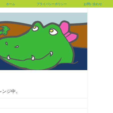
ホーム
プライバシーポリシー
お問い合わせ
レンジ中。